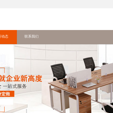
新动态
联系我们