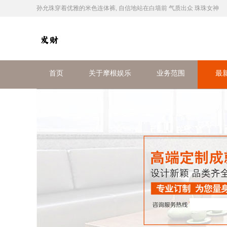
孙允珠穿着优雅的米色连体裤, 自信地站在白墙前 气质出众 珠珠女神
首页
关于摩根娱乐
业务范围
最